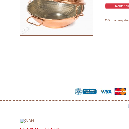
TVA non compris