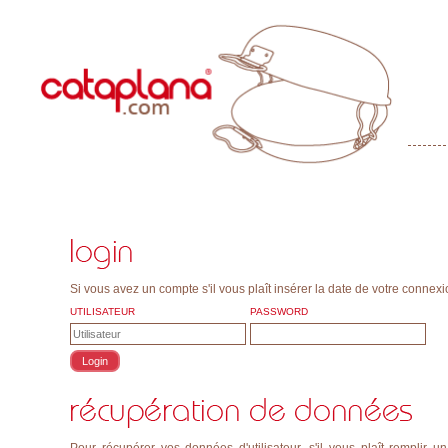
Si vous avez un compte s'il vous plaît insérer la date de votre connexi
UTILISATEUR
PASSWORD